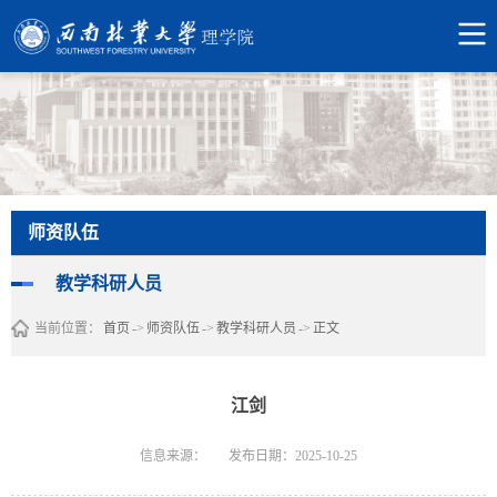
师资队伍
教学科研人员
当前位置：
首页
->
师资队伍
->
教学科研人员
->
正文
江剑
信息来源：
发布日期：2025-10-25