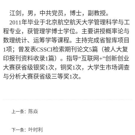
江剑，男，中共党员，博士，副教授。
2011年毕业于北京航空航天大学管理科学与工
程专业，获管理学博士学位。主要讲授概率论与
数理统计、运筹学等课程。主持完成省智库项目
1项；曾发表CSSCI检索期刊论文5篇（被人大复
印报刊资料收录1篇）。指导“互联网+”创新创业
大赛获省级银奖1次，铜奖1次，大学生市场调查
与分析大赛获省级三等奖1次。
陈焱
上一条：
叶时利
下一条：