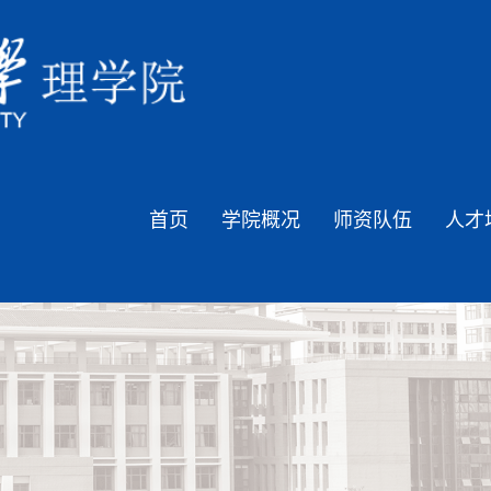
首页
学院概况
师资队伍
人才