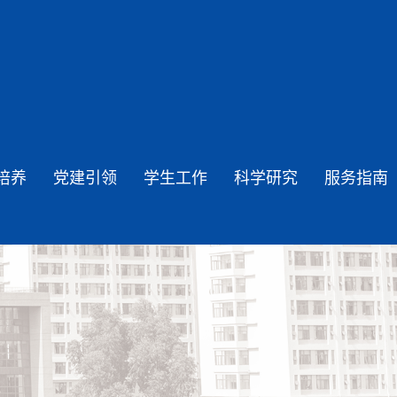
培养
党建引领
学生工作
科学研究
服务指南