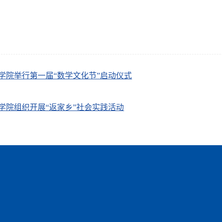
学院举行第一届“数学文化节”启动仪式
学院组织开展“返家乡”社会实践活动