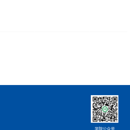
学院公众号