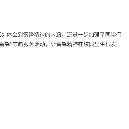
深刻体会到雷锋精神的内涵，还进一步加强了同学们
雷锋”志愿服务活动，让雷锋精神在校园里生根发