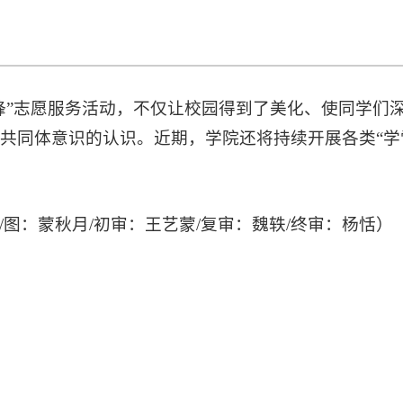
锋”志愿服务活动，不仅让校园得到了美化、使同学们
共同体意识的认识。近期，学院还将持续开展各类“学
/图：蒙秋月/初审：王艺蒙/复审：魏轶/终审：杨恬）