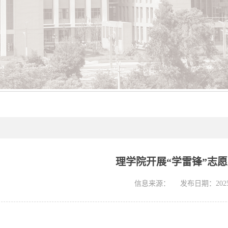
理学院开展“学雷锋”志
信息来源：
发布日期：2025-