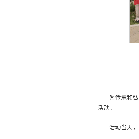
为传承和弘
活动。
活动当天，