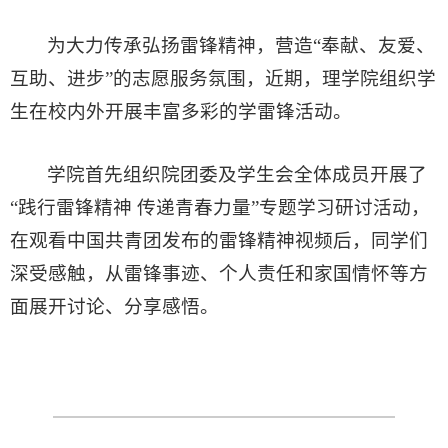
为大力传承弘扬雷锋精神，营造“奉献、友爱、
互助、进步”的志愿服务氛围，近期，理学院组织学
生在校内外开展丰富多彩的学雷锋活动。
学院首先组织院团委及学生会全体成员开展了
“践行雷锋精神 传递青春力量”专题学习研讨活动，
在观看中国共青团发布的雷锋精神视频后，同学们
深受感触，从雷锋事迹、个人责任和家国情怀等方
面展开讨论、分享感悟。