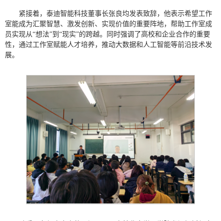
紧接着，泰迪智能科技董事长张良均发表致辞，他表示希望工作
室能成为汇聚智慧、激发创新、实现价值的重要阵地，帮助工作室成
员实现从“想法”到“现实”的跨越。同时强调了高校和企业合作的重要
性，通过工作室赋能人才培养，推动大数据和人工智能等前沿技术发
展。