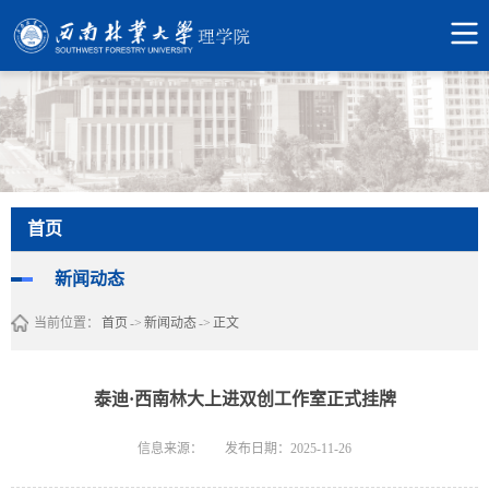
首页
新闻动态
当前位置：
首页
->
新闻动态
->
正文
泰迪·西南林大上进双创工作室正式挂牌
信息来源：
发布日期：2025-11-26