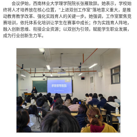
会议伊始，西南林业大学理学院院长张雁致辞。她表示，学校始
终将人才培养放在核心位置，“上进双创工作室”落地意义重大，是推
动教育教学改革、强化实践育人的关键一步。她强调，工作室聚焦竞
赛培训，依托体系化培训让学生在赛事中成长；作为实践育人阵地，
融入创新思维、衔接企业资源；以双创为引领，赋能学生职业发展，
成为行业创新生力军。