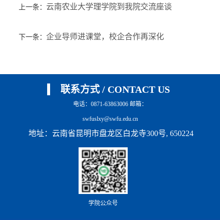
云南农业大学理学院到我院交流座谈
上一条：
企业导师进课堂，校企合作再深化
下一条：
联系方式 / CONTACT US
电话：0871-63863006 邮箱：
swfuslxy@swfu.edu.cn
地址：云南省昆明市盘龙区白龙寺300号, 650224
学院公众号