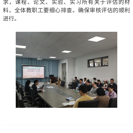
求，课程、论文、实验、实习所有关于评估的材
料，全体教职工要细心排查。确保审核评估的顺利
进行。