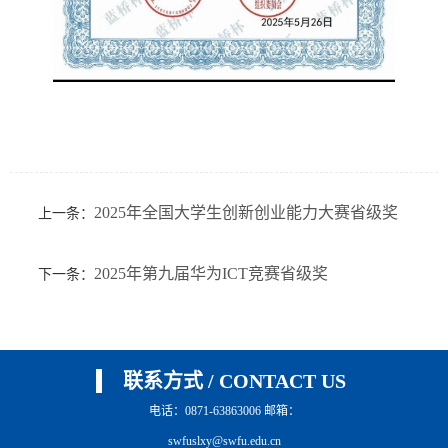
2025年全国大学生创新创业能力大赛省级奖
上一条：
2025年第九届华为ICT竞赛省级奖
下一条：
联系方式 / CONTACT US
电话：0871-63863006 邮箱：
swfuslxy@swfu.edu.cn