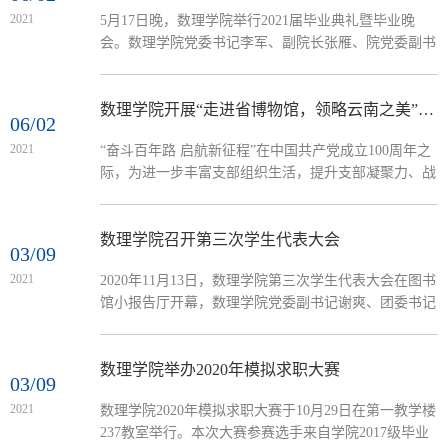
2021
5月17日晚，数理学院举行2021届毕业典礼暨毕业晚
会。数理学院党委书记李军、副院长张雁、院党委副书
记谢爽、副院长张健、毕业班班主任以及学院部分老
师、2021届全体毕业生、在校学生代表共同参加了本次
典礼。 张雁在...
数理学院开展“走进省博物馆，领略云南之美”主题党（团）日活动
06/02
2021
“奋斗百年路 启航新征程”在中国共产党成立100周年之
际，为进一步丰富支部组织生活，提升支部凝聚力、战
斗力，增强广大青年的文化自信，4月23日下午，数理
学院开展“走进省博物馆，领略云南之美”主题党（团）
日活...
数理学院召开第三次学生代表大会
03/09
2021
2020年11月13日，数理学院第三次学生代表大会在图书
馆小报告厅开幕，数理学院党委副书记谢爽、团委书记
王艺蒙、团委副书记罗丽以及43名团学代表出席了会
议，会议由王艺蒙主持。 谢爽代表学院党委对大会的
召开表示祝...
数理学院举办2020年模拟求职大赛
03/09
2021
数理学院2020年模拟求职大赛于10月29日在第一教学楼
237教室举行。本次大赛参赛选手来自学院2017级毕业